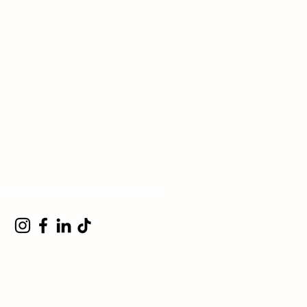
ez-nous sur nos réseaux sociaux