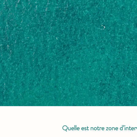
Quelle est notre zone d’inter