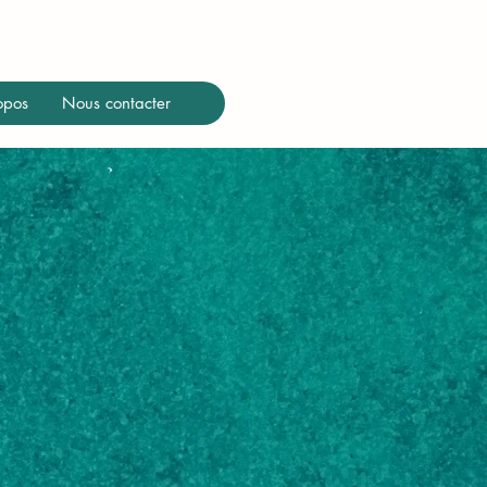
opos
Nous contacter