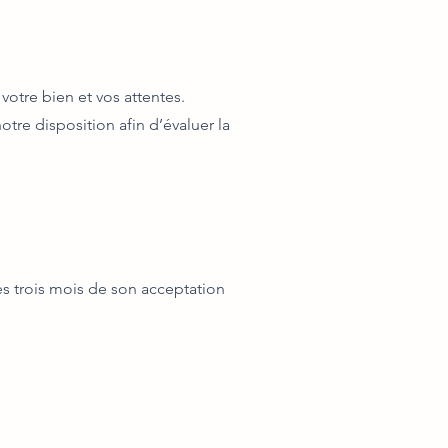
votre bien et vos attentes.
tre disposition afin d’évaluer la
es trois mois de son acceptation