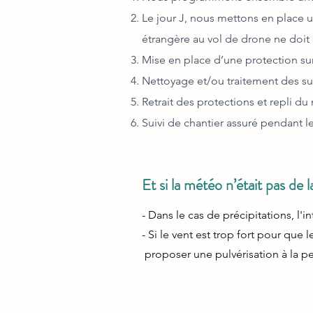
Le jour J, nous mettons en place u
étrangère au vol de drone ne doit 
Mise en place d’une protection su
Nettoyage et/ou traitement des su
Retrait des protections et repli du 
Suivi de chantier assuré pendant le
Et si la météo n’était pas de l
- Dans le cas de précipitations, 
- Si le vent est trop fort pour que
proposer une pulvérisation à la 