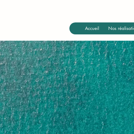
Accueil
Nos réalisati