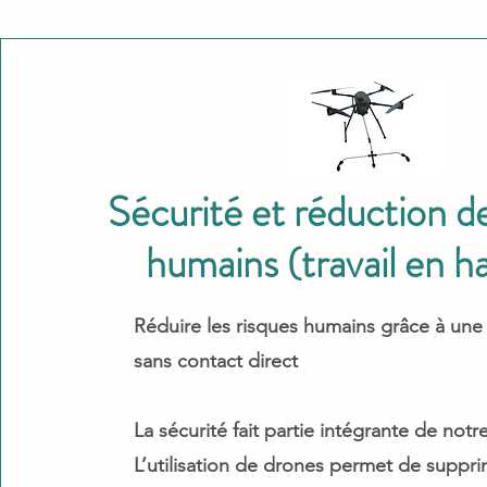
Sécurité et réduction de
humains (travail en h
Réduire les risques humains grâce à une 
sans contact direct
La sécurité fait partie intégrante de not
L’utilisation de drones permet de suppri