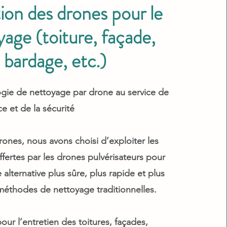
tion des drones pour le
age (toiture, façade,
bardage, etc.)
gie de nettoyage par drone au service de
e et de la sécurité
nes, nous avons choisi d’exploiter les
offertes par les drones pulvérisateurs pour
alternative plus sûre, plus rapide et plus
 méthodes de nettoyage traditionnelles.
our l’entretien des toitures, façades,