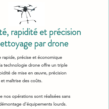
té, rapidité et précision
ettoyage par drone
rapide, précise et économique
la technologie drone offre un triple
pidité de mise en œuvre, précision
 et maîtrise des coûts.
e nos opérations sont réalisées sans
 démontage d’équipements lourds.