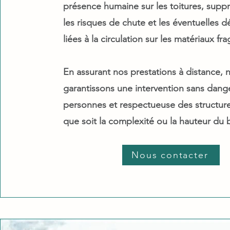
présence humaine sur les toitures, suppr
les risques de chute et les éventuelles 
liées à la circulation sur les matériaux frag
En assurant nos prestations à distance, 
garantissons une intervention sans dang
personnes et respectueuse des structure
que soit la complexité ou la hauteur du 
Nous contacter